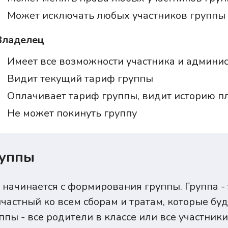
Может исключать любых участников группы 
Владелец
Имеет все возможности участника и админи
Видит текущий тариф группы
Оплачивает тариф группы, видит историю п
Не может покинуть группу
уппы
 начинается с формирования группы. Группа -
частный ко всем сборам и тратам, которые буд
ппы - все родители в классе или все участник