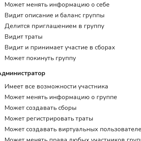
Может менять информацию о себе
Видит описание и баланс группы
Делится приглашением в группу
Видит траты
Видит и принимает участие в сборах
Может покинуть группу
Администратор
Имеет все возможности участника
Может менять информацию о группе
Может создавать сборы
Может регистрировать траты
Может создавать виртуальных пользовател
Может менять права любых участников груп