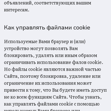
объявлений, соответствующих вашим
интересам.
Как управлять файлами cookie
Используемые Вами браузер и (или)
устройство могут позволять Вам
блокировать, удалять или иным образом
ограничивать использование фалов cookie.
Но файлы cookie являются важной частью
Сайта, поэтому блокировка, удаление или
ограничение их использования может
привести к тому, что Вы будете иметь доступ
не ко всем функциям Сайта. Чтобы узнать,
как управлять файлами cookie с помощью
используемых Вами браузера или