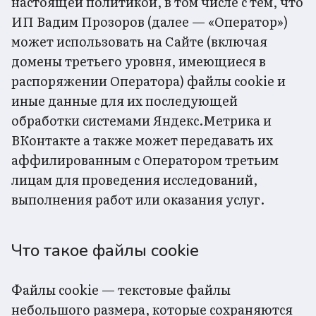
Инструкция
настоящей политикой, в том числе с тем, что
ИП Вадим Прозоров (далее — «Оператор»)
может использовать на Сайте (включая
домены третьего уровня, имеющиеся в
распоряжении Оператора) файлы cookie и
иные данные для их последующей
обработки системами Яндекс.Метрика и
ВКонтакте а также может передавать их
аффилированным с Оператором третьим
лицам для проведения исследований,
выполнения работ или оказания услуг.
Что такое файлы cookie
Файлы cookie — текстовые файлы
небольшого размера, которые сохраняются