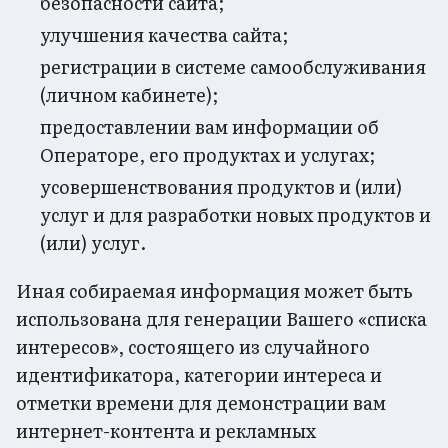
безопасности сайта;
улучшения качества сайта;
регистрации в системе самообслуживания
(личном кабинете);
предоставлении вам информации об
Операторе, его продуктах и услугах;
усовершенствования продуктов и (или)
услуг и для разработки новых продуктов и
(или) услуг.
Иная собираемая информация может быть
использована для генерации Вашего «списка
интересов», состоящего из случайного
идентификатора, категории интереса и
отметки времени для демонстрации вам
интернет-контента и рекламных