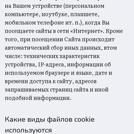
на Вашем устройстве (персональном
компьютере, ноутбуке, планшете,
мобильном телефоне ит. п.), когда Вы
посещаете сайты в сети «Интернет». Кроме
того, при посещении Сайта происходит
автоматический сбор иных данных, втом
числе: технических характеристик
устройства, IP-адреса, информации об
используемом браузере и языке, дате и
времени доступа к сайту, адресов
запрашиваемых страниц сайта и иной
подобной информации.
Какие виды файлов cookie
используются