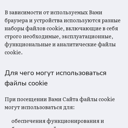
В зависимости от используемых Вами
браузера и устройства используются разные
наборы файлов cookie, включающие в себя
строго необходимые, эксплуатационные,
функциональные и аналитические файлы
cookie.
Для чего могут использоваться
файлы cookie
При посещении Вами Сайта файлы cookie
могут использоваться для:
обеспечения функционирования и